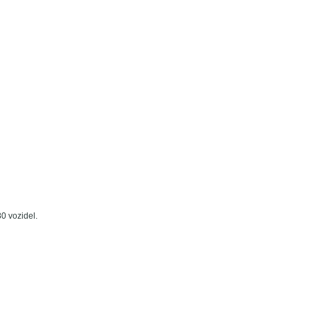
0 vozidel.