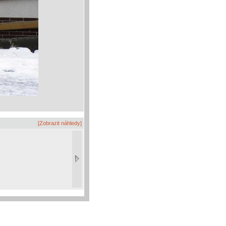
[Zobrazit náhledy]