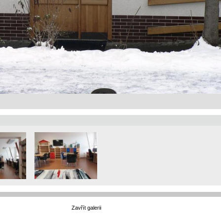
Zavřít galerii