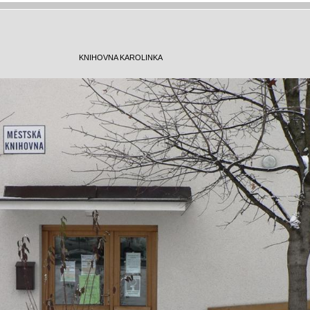
KNIHOVNA KAROLINKA