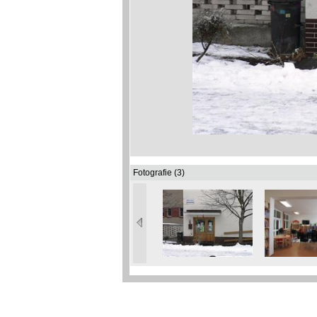
Fotografie (3)